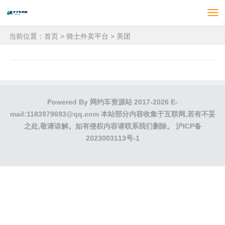
当前位置：
首页
>
骑士外卖平台
>
美团
Powered By
网约车资源站
2017-2026 E-
mail:1183979693@qq.com 本站部分内容收集于互联网,若有不妥
之处,敬请谅解。如有侵权内容请联系我们删除。
沪ICP备
2023003113号-1