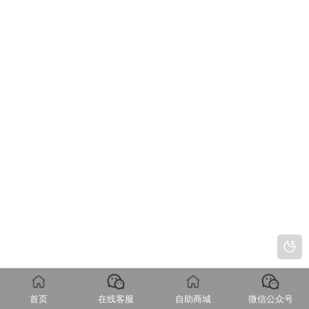
首页
在线客服
自助商城
微信公众号